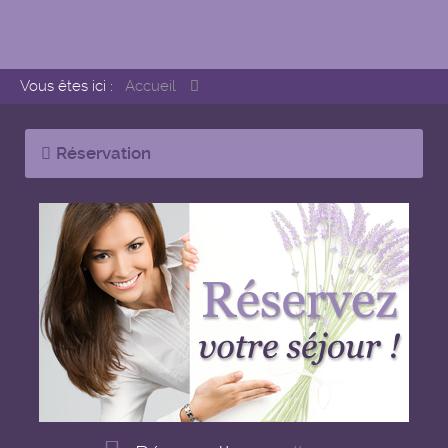
Vous êtes ici :
Accueil
Réservation