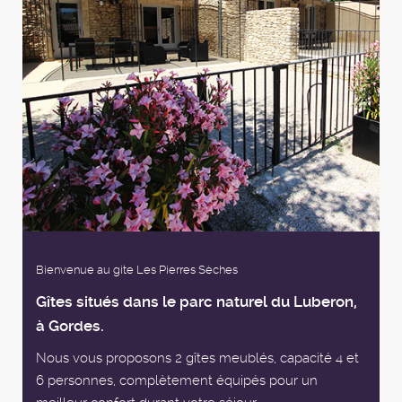
Bienvenue au gite Les Pierres Sèches
Gîtes situés dans le parc naturel du Luberon,
à Gordes.
Nous vous proposons 2 gîtes meublés, capacité 4 et
6 personnes, complètement équipés pour un