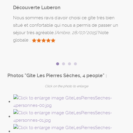
Découverte Luberon
Nous sommes ravis d'avoir choisi ce gîte très bien
situé et confortable qui nous a permis de passer un
séjour très agréable.
[Ambre, 28/07/2015]
Note
globale :
Photos "Gîte Les Pierres Sèches, 4 people" :
Click on the photo to enlarge